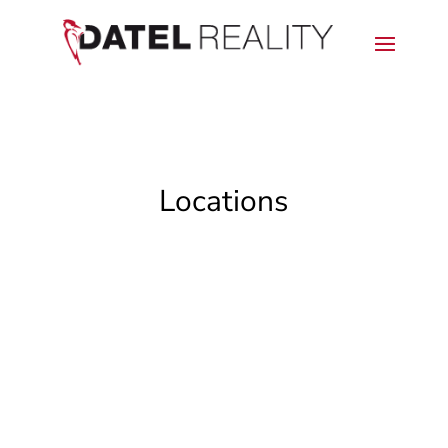
Locations