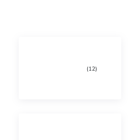
Česká republika
(12)