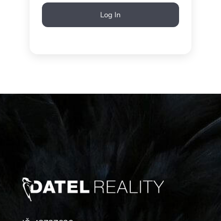
Log In