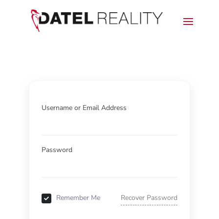
Username or Email Address
Password
Recover Password
Remember Me